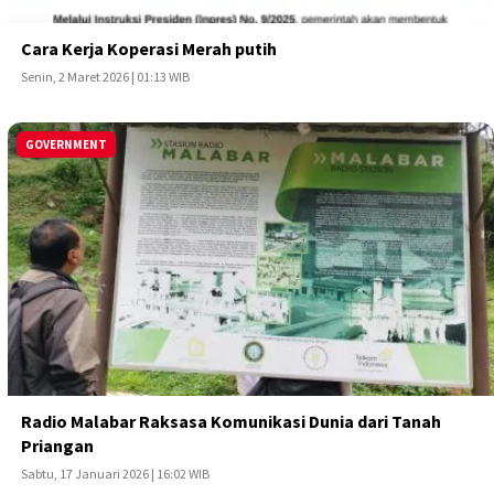
Cara Kerja Koperasi Merah putih
Senin, 2 Maret 2026 | 01:13 WIB
GOVERNMENT
Radio Malabar Raksasa Komunikasi Dunia dari Tanah
Priangan
Sabtu, 17 Januari 2026 | 16:02 WIB