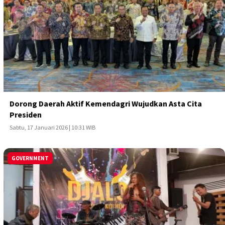
Dorong Daerah Aktif Kemendagri Wujudkan Asta Cita
Presiden
Sabtu, 17 Januari 2026 | 10:31 WIB
GOVERNMENT