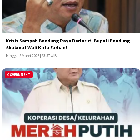
Krisis Sampah Bandung Raya Berlarut, Bupati Bandung
Skakmat Wali Kota Farhan!
Minggu, 8 Maret 2026 | 23:57 WIB
GOVERNMENT