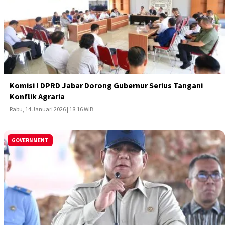
Komisi I DPRD Jabar Dorong Gubernur Serius Tangani
Konflik Agraria
Rabu, 14 Januari 2026 | 18:16 WIB
GOVERNMENT