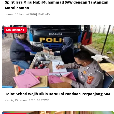
Spirit Isra Miraj Nabi Muhammad SAW dengan Tantangan
Moral Zaman
Jumat, 16 Januari 2026 | 10:48 WIB
GOVERNMENT
Telat Sehari Wajib Bikin Baru! Ini Panduan Perpanjang SIM
Kamis, 15 Januari 2026 | 06:37 WIB