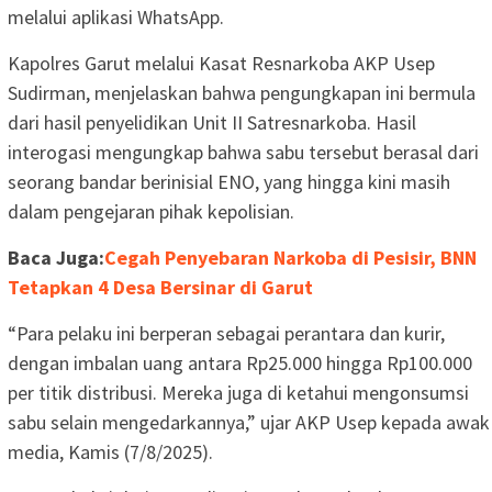
melalui aplikasi WhatsApp.
Kapolres Garut melalui Kasat Resnarkoba AKP Usep
Sudirman, menjelaskan bahwa pengungkapan ini bermula
dari hasil penyelidikan Unit II Satresnarkoba. Hasil
interogasi mengungkap bahwa sabu tersebut berasal dari
seorang bandar berinisial ENO, yang hingga kini masih
dalam pengejaran pihak kepolisian.
Baca Juga:
Cegah Penyebaran Narkoba di Pesisir, BNN
Tetapkan 4 Desa Bersinar di Garut
“Para pelaku ini berperan sebagai perantara dan kurir,
dengan imbalan uang antara Rp25.000 hingga Rp100.000
per titik distribusi. Mereka juga di ketahui mengonsumsi
sabu selain mengedarkannya,” ujar AKP Usep kepada awak
media, Kamis (7/8/2025).