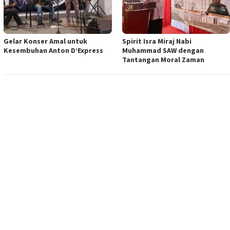
Gelar Konser Amal untuk
Spirit Isra Miraj Nabi
Kesembuhan Anton D’Express
Muhammad SAW dengan
Tantangan Moral Zaman