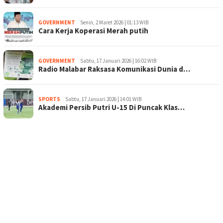
GOVERNMENT
Senin, 2 Maret 2026 | 01:13 WIB
Cara Kerja Koperasi Merah putih
GOVERNMENT
Sabtu, 17 Januari 2026 | 16:02 WIB
Radio Malabar Raksasa Komunikasi Dunia d…
SPORTS
Sabtu, 17 Januari 2026 | 14:01 WIB
Akademi Persib Putri U-15 Di Puncak Klas…