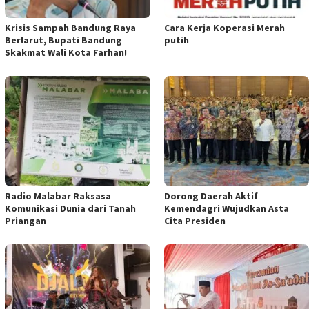
Krisis Sampah Bandung Raya
Cara Kerja Koperasi Merah
Berlarut, Bupati Bandung
putih
Skakmat Wali Kota Farhan!
Radio Malabar Raksasa
Dorong Daerah Aktif
Komunikasi Dunia dari Tanah
Kemendagri Wujudkan Asta
Priangan
Cita Presiden