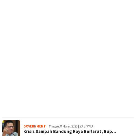
GOVERNMENT
Minggu, 8 Maret 2026 | 23:57 WIB
Krisis Sampah Bandung Raya Berlarut, Bup…